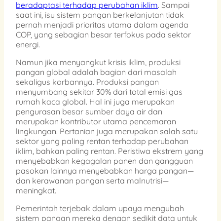
beradaptasi terhadap perubahan iklim
. Sampai
saat ini, isu sistem pangan berkelanjutan tidak
pernah menjadi prioritas utama dalam agenda
COP, yang sebagian besar terfokus pada sektor
energi.
Namun jika menyangkut krisis iklim, produksi
pangan global adalah bagian dari masalah
sekaligus korbannya. Produksi pangan
menyumbang sekitar 30% dari total emisi gas
rumah kaca global. Hal ini juga merupakan
pengurasan besar sumber daya air dan
merupakan kontributor utama pencemaran
lingkungan. Pertanian juga merupakan salah satu
sektor yang paling rentan terhadap perubahan
iklim, bahkan paling rentan. Peristiwa ekstrem yang
menyebabkan kegagalan panen dan gangguan
pasokan lainnya menyebabkan harga pangan—
dan kerawanan pangan serta malnutrisi—
meningkat.
Pemerintah terjebak dalam upaya mengubah
sistem pangan mereka dengan sedikit data untuk