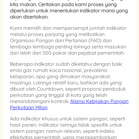
kita makan. Ceritakan pada kami proses yang
diperlukan untuk menentukan indikator mana yang
akan disertakan.
Kami memilih dan mempersempit jumlah indikator
melalui proses panjang yang melibatkan
Organisasi Pangan dan Pertanian (FAO) dan
lembaga-lembaga penting lainnya serta masukan
dari lebih dari 500 pakar dan pejabat pemerintah.
Beberapa indikator sudah diketahui dengan baik:
emisi gas rumah kaca nasional, prevalensi
kelaparan, apa yang dimakan masyarakat,
misalnya. Lainnya relatif baru, bahkan ada yang
dibuat oleh Countdown, seperti proporsi penduduk
perkotaan yang tinggal di kota yang telah
menandatangani kontrak
Aliansi Kebijakan Pangan
Perkotaan Milan
.
Ada indikator khusus untuk sistem pangan, seperti
hasil panen. Indikator lainnya tidak spesifik untuk
sistem pangan, namun relevan, seperti indeks
efektivitas pemerintah, yang menggambarkan