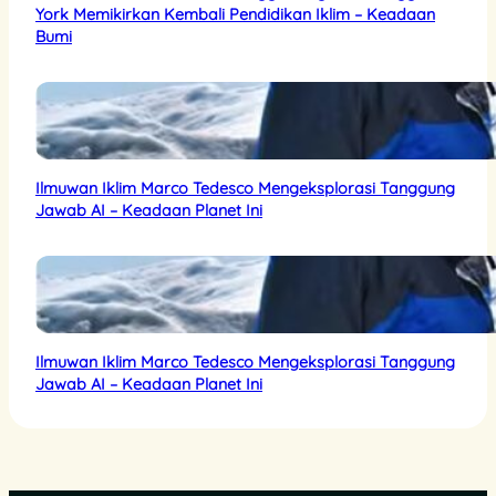
York Memikirkan Kembali Pendidikan Iklim – Keadaan
Bumi
Ilmuwan Iklim Marco Tedesco Mengeksplorasi Tanggung
Jawab AI – Keadaan Planet Ini
Ilmuwan Iklim Marco Tedesco Mengeksplorasi Tanggung
Jawab AI – Keadaan Planet Ini