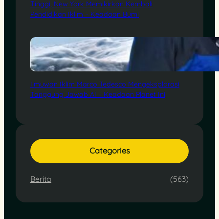
Tinggi, New York Memikirkan Kembali
Pendidikan Iklim – Keadaan Bumi
Ilmuwan Iklim Marco Tedesco Mengeksplorasi
Tanggung Jawab AI – Keadaan Planet Ini
Categories
Berita
(563)