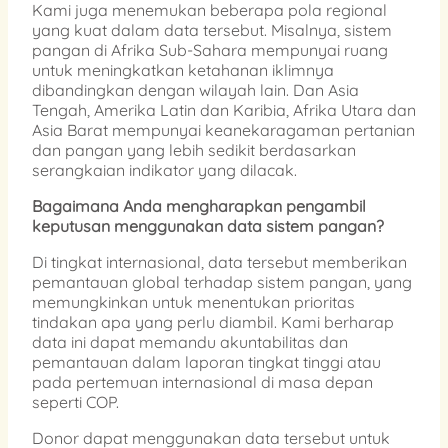
Kami juga menemukan beberapa pola regional
yang kuat dalam data tersebut. Misalnya, sistem
pangan di Afrika Sub-Sahara mempunyai ruang
untuk meningkatkan ketahanan iklimnya
dibandingkan dengan wilayah lain. Dan Asia
Tengah, Amerika Latin dan Karibia, Afrika Utara dan
Asia Barat mempunyai keanekaragaman pertanian
dan pangan yang lebih sedikit berdasarkan
serangkaian indikator yang dilacak.
Bagaimana Anda mengharapkan pengambil
keputusan menggunakan data sistem pangan?
Di tingkat internasional, data tersebut memberikan
pemantauan global terhadap sistem pangan, yang
memungkinkan untuk menentukan prioritas
tindakan apa yang perlu diambil. Kami berharap
data ini dapat memandu akuntabilitas dan
pemantauan dalam laporan tingkat tinggi atau
pada pertemuan internasional di masa depan
seperti COP.
Donor dapat menggunakan data tersebut untuk