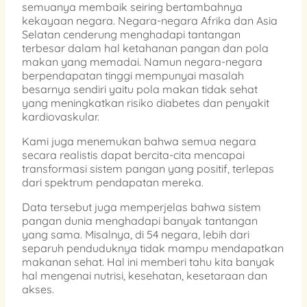
semuanya membaik seiring bertambahnya
kekayaan negara. Negara-negara Afrika dan Asia
Selatan cenderung menghadapi tantangan
terbesar dalam hal ketahanan pangan dan pola
makan yang memadai. Namun negara-negara
berpendapatan tinggi mempunyai masalah
besarnya sendiri yaitu pola makan tidak sehat
yang meningkatkan risiko diabetes dan penyakit
kardiovaskular.
Kami juga menemukan bahwa semua negara
secara realistis dapat bercita-cita mencapai
transformasi sistem pangan yang positif, terlepas
dari spektrum pendapatan mereka.
Data tersebut juga memperjelas bahwa sistem
pangan dunia menghadapi banyak tantangan
yang sama. Misalnya, di 54 negara, lebih dari
separuh penduduknya tidak mampu mendapatkan
makanan sehat. Hal ini memberi tahu kita banyak
hal mengenai nutrisi, kesehatan, kesetaraan dan
akses.