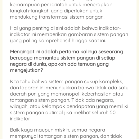
kemampuan pemerintah untuk menerapkan
langkah-langkah yang diperlukan untuk
mendukung transformasi sistem pangan.
Hal yang penting di sini adalah bahwa indikator-
indikator ini memberikan gambaran sistem pangan
yang paling komprehensif hingga saat ini.
Mengingat ini adalah pertama kalinya seseorang
berupaya memantau sistem pangan di setiap
negara di dunia, apakah ada temuan yang
mengejutkan?
Kita tahu bahwa sistem pangan cukup kompleks,
dan laporan ini menunjukkan bahwa tidak ada satu
daerah pun yang memonopoli keberhasilan atau
tantangan sistem pangan. Tidak ada negara,
wilayah, atau kelompok pendapatan yang memiliki
sistem pangan optimal jika melihat seluruh 50
indikator.
Baik kaya maupun miskin, semua negara
mempunyai tantangan sistem pangan, dan tidak