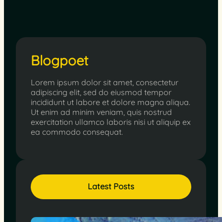
Blogpoet
Lorem ipsum dolor sit amet, consectetur
adipiscing elit, sed do eiusmod tempor
incididunt ut labore et dolore magna aliqua.
Ut enim ad minim veniam, quis nostrud
exercitation ullamco laboris nisi ut aliquip ex
ea commodo consequat.
Latest Posts