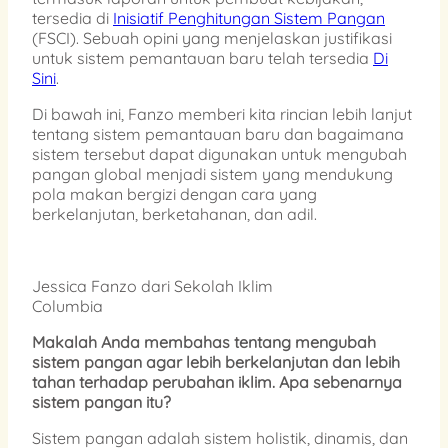
tersedia di
Inisiatif Penghitungan Sistem Pangan
(FSCI). Sebuah opini yang menjelaskan justifikasi
untuk sistem pemantauan baru telah tersedia
Di
Sini
.
Di bawah ini, Fanzo memberi kita rincian lebih lanjut
tentang sistem pemantauan baru dan bagaimana
sistem tersebut dapat digunakan untuk mengubah
pangan global menjadi sistem yang mendukung
pola makan bergizi dengan cara yang
berkelanjutan, berketahanan, dan adil.
Jessica Fanzo dari Sekolah Iklim
Columbia
Makalah Anda membahas tentang mengubah
sistem pangan agar lebih berkelanjutan dan lebih
tahan terhadap perubahan iklim. Apa sebenarnya
sistem pangan itu?
Sistem pangan adalah sistem holistik, dinamis, dan