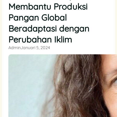
Membantu Produksi
Pangan Global
Beradaptasi dengan
Perubahan Iklim
Admin
Januari 5, 2024