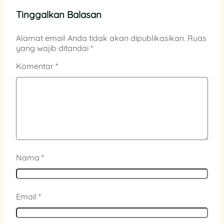
Tinggalkan Balasan
Alamat email Anda tidak akan dipublikasikan.
Ruas
yang wajib ditandai
*
Komentar
*
Nama
*
Email
*