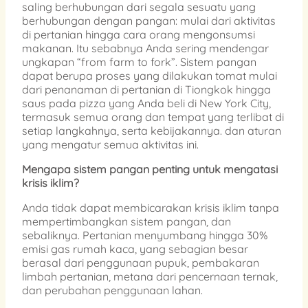
saling berhubungan dari segala sesuatu yang
berhubungan dengan pangan: mulai dari aktivitas
di pertanian hingga cara orang mengonsumsi
makanan. Itu sebabnya Anda sering mendengar
ungkapan “from farm to fork”. Sistem pangan
dapat berupa proses yang dilakukan tomat mulai
dari penanaman di pertanian di Tiongkok hingga
saus pada pizza yang Anda beli di New York City,
termasuk semua orang dan tempat yang terlibat di
setiap langkahnya, serta kebijakannya. dan aturan
yang mengatur semua aktivitas ini.
Mengapa sistem pangan penting untuk mengatasi
krisis iklim?
Anda tidak dapat membicarakan krisis iklim tanpa
mempertimbangkan sistem pangan, dan
sebaliknya. Pertanian menyumbang hingga 30%
emisi gas rumah kaca, yang sebagian besar
berasal dari penggunaan pupuk, pembakaran
limbah pertanian, metana dari pencernaan ternak,
dan perubahan penggunaan lahan.