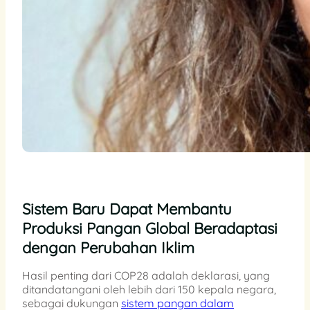
Sistem Baru Dapat Membantu
Produksi Pangan Global Beradaptasi
dengan Perubahan Iklim
Hasil penting dari COP28 adalah deklarasi, yang
ditandatangani oleh lebih dari 150 kepala negara,
sebagai dukungan
sistem pangan dalam