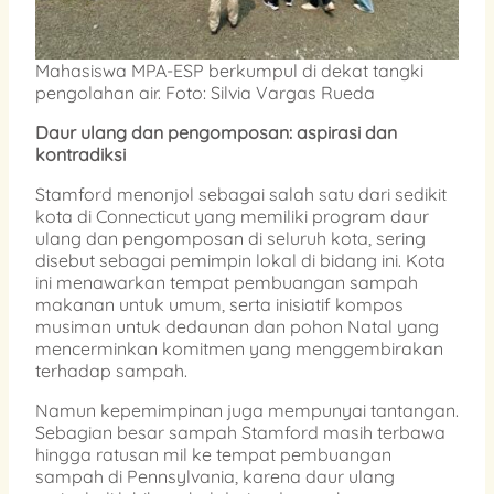
Mahasiswa MPA-ESP berkumpul di dekat tangki
pengolahan air. Foto: Silvia Vargas Rueda
Daur ulang dan pengomposan: aspirasi dan
kontradiksi
Stamford menonjol sebagai salah satu dari sedikit
kota di Connecticut yang memiliki program daur
ulang dan pengomposan di seluruh kota, sering
disebut sebagai pemimpin lokal di bidang ini. Kota
ini menawarkan tempat pembuangan sampah
makanan untuk umum, serta inisiatif kompos
musiman untuk dedaunan dan pohon Natal yang
mencerminkan komitmen yang menggembirakan
terhadap sampah.
Namun kepemimpinan juga mempunyai tantangan.
Sebagian besar sampah Stamford masih terbawa
hingga ratusan mil ke tempat pembuangan
sampah di Pennsylvania, karena daur ulang