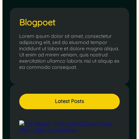
Blogpoet
Lorem ipsum dolor sit amet, consectetur
adipiscing elit, sed do eiusmod tempor
incididunt ut labore et dolore magna aliqua.
Ut enim ad minim veniam, quis nostrud
exercitation ullamco laboris nisi ut aliquip ex
ea commodo consequat.
Latest Posts