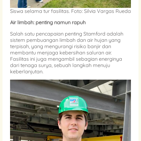
Siswa selama tur fasilitas. Foto: Silvia Vargas Rueda
Air limbah: penting namun rapuh
Salah satu pencapaian penting Stamford adalah
sistem pembuangan limbah dan air hujan yang
terpisah, yang mengurangi risiko banjir dan
membantu menjaga kebersihan saluran air.
Fasilitas ini juga mengambil sebagian energinya
dari tenaga surya, sebuah langkah menuju
keberlanjutan.