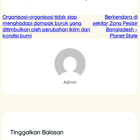
Organisasi-organisasi tidak siap
Berkendara di
menghadapi dampak buruk yang
sekitar Zona Pesisir
ditimbulkan oleh perubahan iklim dan
Bangladesh –
kondisi bumi
Planet State
Admin
Tinggalkan Balasan