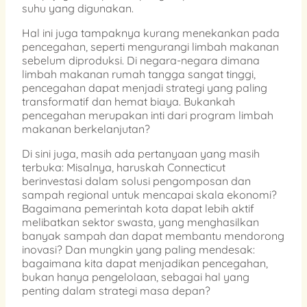
suhu yang digunakan.
Hal ini juga tampaknya kurang menekankan pada
pencegahan, seperti mengurangi limbah makanan
sebelum diproduksi. Di negara-negara dimana
limbah makanan rumah tangga sangat tinggi,
pencegahan dapat menjadi strategi yang paling
transformatif dan hemat biaya. Bukankah
pencegahan merupakan inti dari program limbah
makanan berkelanjutan?
Di sini juga, masih ada pertanyaan yang masih
terbuka: Misalnya, haruskah Connecticut
berinvestasi dalam solusi pengomposan dan
sampah regional untuk mencapai skala ekonomi?
Bagaimana pemerintah kota dapat lebih aktif
melibatkan sektor swasta, yang menghasilkan
banyak sampah dan dapat membantu mendorong
inovasi? Dan mungkin yang paling mendesak:
bagaimana kita dapat menjadikan pencegahan,
bukan hanya pengelolaan, sebagai hal yang
penting dalam strategi masa depan?