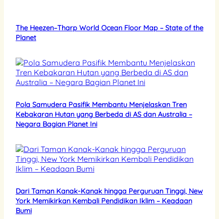
The Heezen–Tharp World Ocean Floor Map – State of the
Planet
Pola Samudera Pasifik Membantu Menjelaskan Tren
Kebakaran Hutan yang Berbeda di AS dan Australia –
Negara Bagian Planet Ini
Dari Taman Kanak-Kanak hingga Perguruan Tinggi, New
York Memikirkan Kembali Pendidikan Iklim – Keadaan
Bumi