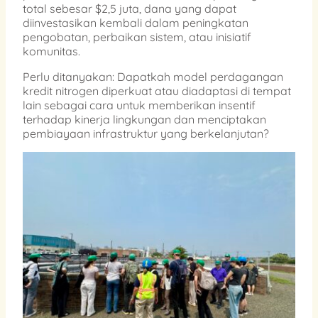
total sebesar $2,5 juta, dana yang dapat
diinvestasikan kembali dalam peningkatan
pengobatan, perbaikan sistem, atau inisiatif
komunitas.
Perlu ditanyakan: Dapatkah model perdagangan
kredit nitrogen diperkuat atau diadaptasi di tempat
lain sebagai cara untuk memberikan insentif
terhadap kinerja lingkungan dan menciptakan
pembiayaan infrastruktur yang berkelanjutan?