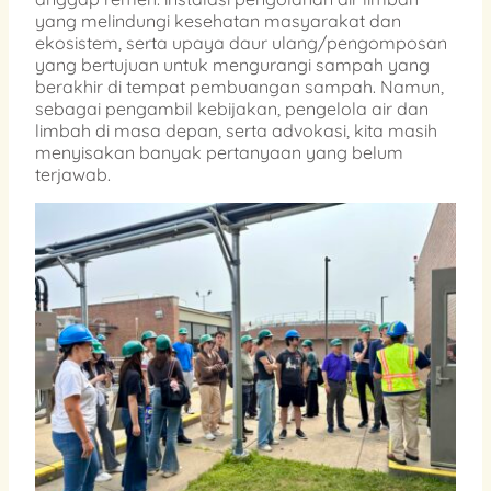
yang melindungi kesehatan masyarakat dan
ekosistem, serta upaya daur ulang/pengomposan
yang bertujuan untuk mengurangi sampah yang
berakhir di tempat pembuangan sampah. Namun,
sebagai pengambil kebijakan, pengelola air dan
limbah di masa depan, serta advokasi, kita masih
menyisakan banyak pertanyaan yang belum
terjawab.