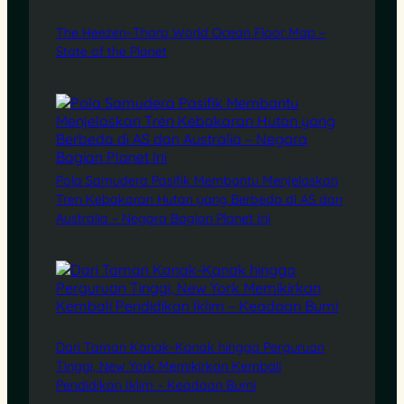
The Heezen–Tharp World Ocean Floor Map –
State of the Planet
Pola Samudera Pasifik Membantu Menjelaskan
Tren Kebakaran Hutan yang Berbeda di AS dan
Australia – Negara Bagian Planet Ini
Dari Taman Kanak-Kanak hingga Perguruan
Tinggi, New York Memikirkan Kembali
Pendidikan Iklim – Keadaan Bumi