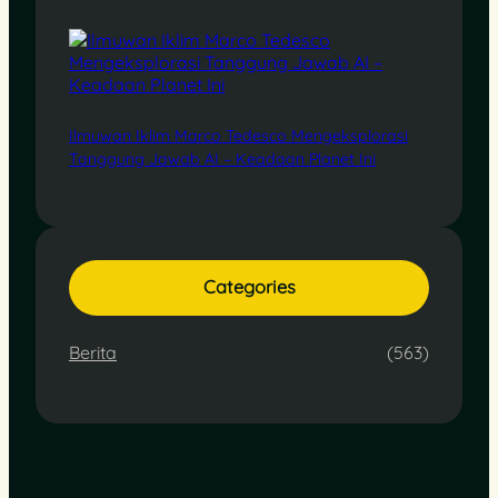
Ilmuwan Iklim Marco Tedesco Mengeksplorasi
Tanggung Jawab AI – Keadaan Planet Ini
Categories
Berita
(563)