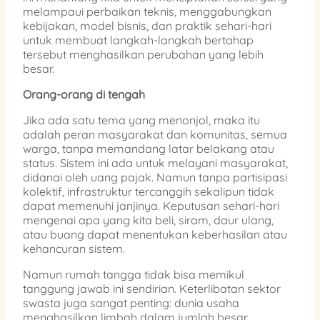
melampaui perbaikan teknis, menggabungkan
kebijakan, model bisnis, dan praktik sehari-hari
untuk membuat langkah-langkah bertahap
tersebut menghasilkan perubahan yang lebih
besar.
Orang-orang di tengah
Jika ada satu tema yang menonjol, maka itu
adalah peran masyarakat dan komunitas, semua
warga, tanpa memandang latar belakang atau
status. Sistem ini ada untuk melayani masyarakat,
didanai oleh uang pajak. Namun tanpa partisipasi
kolektif, infrastruktur tercanggih sekalipun tidak
dapat memenuhi janjinya. Keputusan sehari-hari
mengenai apa yang kita beli, siram, daur ulang,
atau buang dapat menentukan keberhasilan atau
kehancuran sistem.
Namun rumah tangga tidak bisa memikul
tanggung jawab ini sendirian. Keterlibatan sektor
swasta juga sangat penting: dunia usaha
menghasilkan limbah dalam jumlah besar,