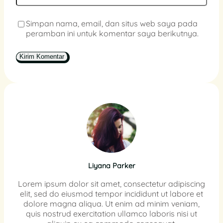
Simpan nama, email, dan situs web saya pada
peramban ini untuk komentar saya berikutnya.
Liyana Parker
Lorem ipsum dolor sit amet, consectetur adipiscing
elit, sed do eiusmod tempor incididunt ut labore et
dolore magna aliqua. Ut enim ad minim veniam,
quis nostrud exercitation ullamco laboris nisi ut